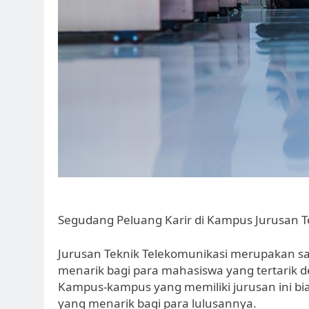
Segudang Peluang Karir di Kampus Jurusan T
Jurusan Teknik Telekomunikasi merupakan sal
menarik bagi para mahasiswa yang tertarik d
Kampus-kampus yang memiliki jurusan ini b
yang menarik bagi para lulusannya.