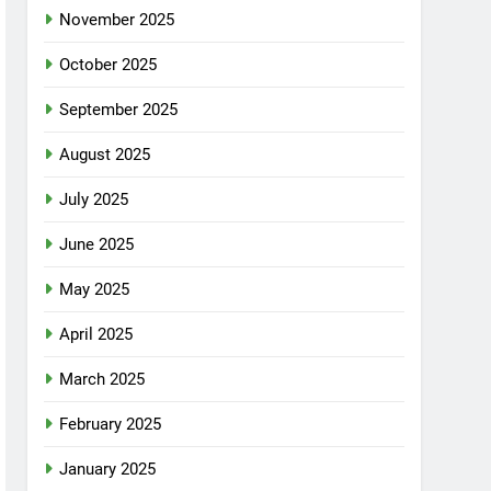
November 2025
October 2025
September 2025
August 2025
July 2025
June 2025
May 2025
April 2025
March 2025
February 2025
January 2025