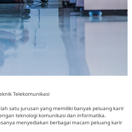
eknik Telekomunikasi
ah satu jurusan yang memiliki banyak peluang karir
engan teknologi komunikasi dan informatika.
iasanya menyediakan berbagai macam peluang karir