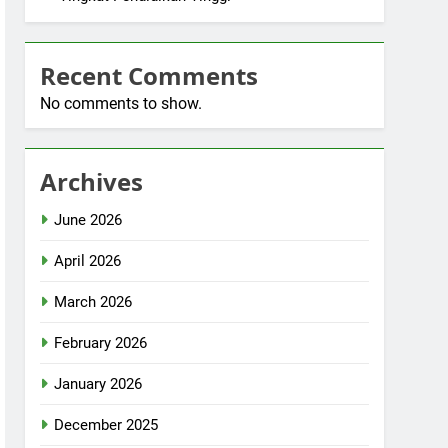
Recent Comments
No comments to show.
Archives
June 2026
April 2026
March 2026
February 2026
January 2026
December 2025