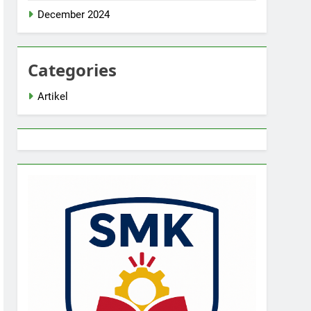
December 2024
Categories
Artikel