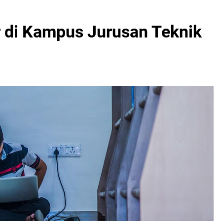
 di Kampus Jurusan Teknik