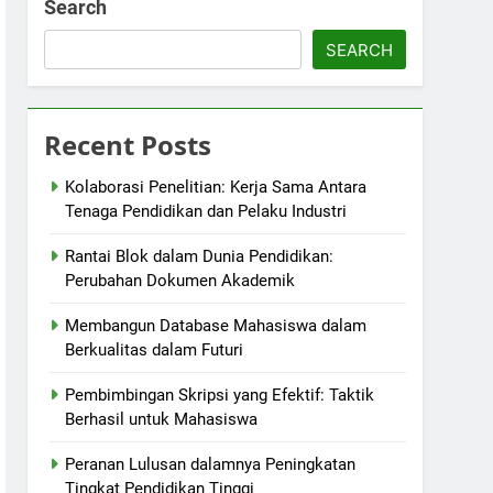
Search
SEARCH
Recent Posts
Kolaborasi Penelitian: Kerja Sama Antara
Tenaga Pendidikan dan Pelaku Industri
Rantai Blok dalam Dunia Pendidikan:
Perubahan Dokumen Akademik
Membangun Database Mahasiswa dalam
Berkualitas dalam Futuri
Pembimbingan Skripsi yang Efektif: Taktik
Berhasil untuk Mahasiswa
Peranan Lulusan dalamnya Peningkatan
Tingkat Pendidikan Tinggi