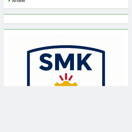
Artikel