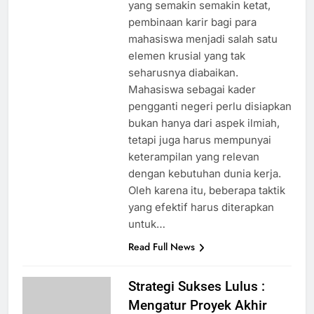
yang semakin semakin ketat,
pembinaan karir bagi para
mahasiswa menjadi salah satu
elemen krusial yang tak
seharusnya diabaikan.
Mahasiswa sebagai kader
pengganti negeri perlu disiapkan
bukan hanya dari aspek ilmiah,
tetapi juga harus mempunyai
keterampilan yang relevan
dengan kebutuhan dunia kerja.
Oleh karena itu, beberapa taktik
yang efektif harus diterapkan
untuk…
Read Full News
Strategi Sukses Lulus :
Mengatur Proyek Akhir