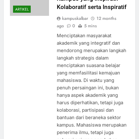
Kolaboratif serta Inspiratif
ARTIKEL
kampuskalbar
12 months
ago
0
5 mins
Menciptakan masyarakat
akademik yang integratif dan
mendorong merupakan langkah
langkah strategis dalam
menciptakan suasana belajar
yang memfasilitasi kemajuan
mahasiswa. Di waktu yang
penuh persaingan ini, bukan
hanya aspek akademik yang
harus diperhatikan, tetapi juga
kolaborasi, partisipasi dan
bantuan dari beraneka sektor
kampus. Mahasiswa merupakan
penerima ilmu, tetapi juga