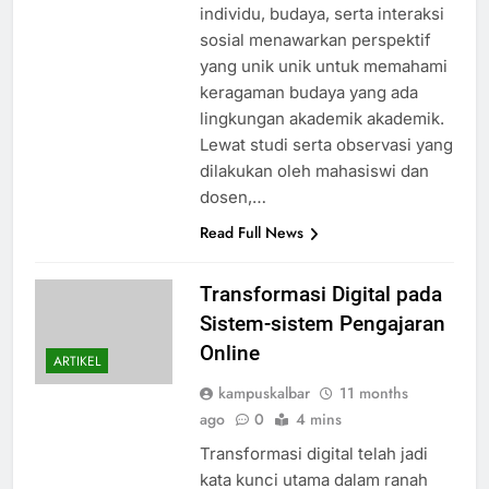
individu, budaya, serta interaksi
sosial menawarkan perspektif
yang unik unik untuk memahami
keragaman budaya yang ada
lingkungan akademik akademik.
Lewat studi serta observasi yang
dilakukan oleh mahasiswi dan
dosen,…
Read Full News
Transformasi Digital pada
Sistem-sistem Pengajaran
Online
ARTIKEL
kampuskalbar
11 months
ago
0
4 mins
Transformasi digital telah jadi
kata kunci utama dalam ranah