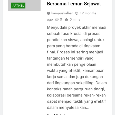
Bersama Teman Sejawat
ARTIKEL
kampuskalbar
12 months
ago
0
5 mins
Menyudahi proyek akhir menjadi
sebuah fase krusial di proses
pendidikan siswa, apalagi untuk
para yang berada di tingkatan
final. Proses ini sering menjadi
tantangan tersendiri yang
membutuhkan pengelolaan
waktu yang efektif, kemampuan
kerja sama, dan juga dukungan
dari lingkungan sekeliling. Dalam
konteks ranah perguruan tinggi,
kolaborasi bersama rekan-rekan
dapat menjadi taktik yang efektif
dalam menyelesaikan…