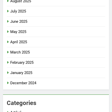
August 2025
July 2025
June 2025
May 2025
April 2025
March 2025
February 2025
January 2025
December 2024
Categories