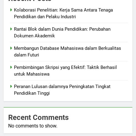
Kolaborasi Penelitian: Kerja Sama Antara Tenaga
Pendidikan dan Pelaku Industri
Rantai Blok dalam Dunia Pendidikan: Perubahan
Dokumen Akademik
Membangun Database Mahasiswa dalam Berkualitas
dalam Futuri
Pembimbingan Skripsi yang Efektif: Taktik Berhasil
untuk Mahasiswa
Peranan Lulusan dalamnya Peningkatan Tingkat
Pendidikan Tinggi
Recent Comments
No comments to show.