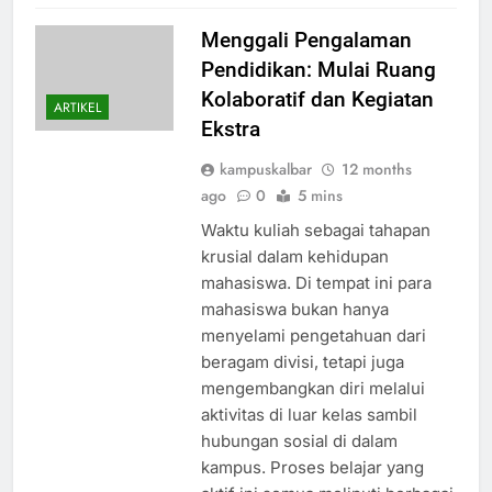
Menggali Pengalaman
Pendidikan: Mulai Ruang
Kolaboratif dan Kegiatan
ARTIKEL
Ekstra
kampuskalbar
12 months
ago
0
5 mins
Waktu kuliah sebagai tahapan
krusial dalam kehidupan
mahasiswa. Di tempat ini para
mahasiswa bukan hanya
menyelami pengetahuan dari
beragam divisi, tetapi juga
mengembangkan diri melalui
aktivitas di luar kelas sambil
hubungan sosial di dalam
kampus. Proses belajar yang