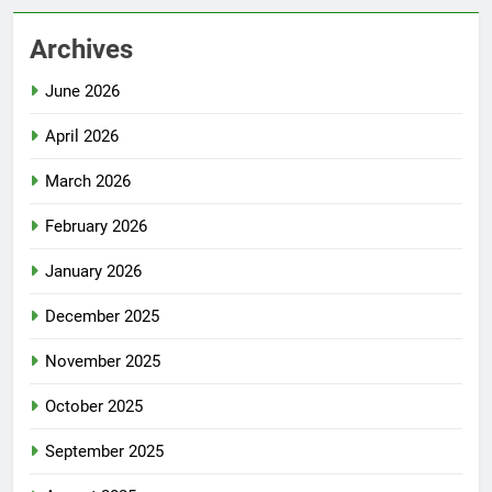
Archives
June 2026
April 2026
March 2026
February 2026
January 2026
December 2025
November 2025
October 2025
September 2025