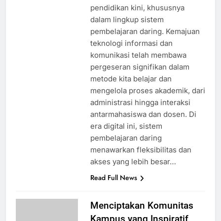
pendidikan kini, khususnya
dalam lingkup sistem
pembelajaran daring. Kemajuan
teknologi informasi dan
komunikasi telah membawa
pergeseran signifikan dalam
metode kita belajar dan
mengelola proses akademik, dari
administrasi hingga interaksi
antarmahasiswa dan dosen. Di
era digital ini, sistem
pembelajaran daring
menawarkan fleksibilitas dan
akses yang lebih besar…
Read Full News
Menciptakan Komunitas
Kampus yang Inspiratif