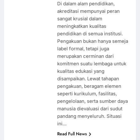
Di dalam alam pendidikan,
akreditasi mempunyai peran
sangat krusial dalam
meningkatkan kualitas
pendidikan di semua institusi.
Pengakuan bukan hanya semeja
label formal, tetapi juga
merupakan cerminan dari
komitmen suatu lembaga untuk
kualitas edukasi yang
disampaikan. Lewat tahapan
pengakuan, beragam elemen
seperti kurikulum, fasilitas,
pengelolaan, serta sumber daya
manusia dievaluasi dari sudut
pandang menyeluruh. Situasi
ini…
Read Full News