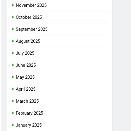
November 2025
October 2025
September 2025
August 2025
July 2025
June 2025
May 2025
April 2025
March 2025
February 2025
January 2025