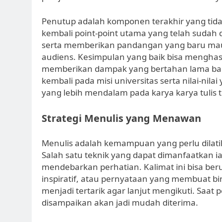
Penutup adalah komponen terakhir yang tidak
kembali point-point utama yang telah sudah
serta memberikan pandangan yang baru ma
audiens. Kesimpulan yang baik bisa menghas
memberikan dampak yang bertahan lama bagi 
kembali pada misi universitas serta nilai-ni
yang lebih mendalam pada karya karya tulis t
Strategi Menulis yang Menawan
Menulis adalah kemampuan yang perlu dilatih
Salah satu teknik yang dapat dimanfaatkan
mendebarkan perhatian. Kalimat ini bisa be
inspiratif, atau pernyataan yang membuat 
menjadi tertarik agar lanjut mengikuti. Saa
disampaikan akan jadi mudah diterima.