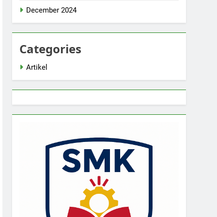
December 2024
Categories
Artikel