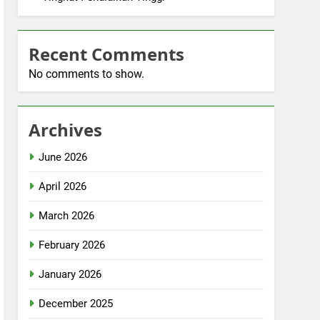
Recent Comments
No comments to show.
Archives
June 2026
April 2026
March 2026
February 2026
January 2026
December 2025