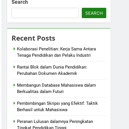
Search
SEARCH
Recent Posts
Kolaborasi Penelitian: Kerja Sama Antara
Tenaga Pendidikan dan Pelaku Industri
Rantai Blok dalam Dunia Pendidikan:
Perubahan Dokumen Akademik
Membangun Database Mahasiswa dalam
Berkualitas dalam Futuri
Pembimbingan Skripsi yang Efektif: Taktik
Berhasil untuk Mahasiswa
Peranan Lulusan dalamnya Peningkatan
Tingkat Pendidikan Tinggi