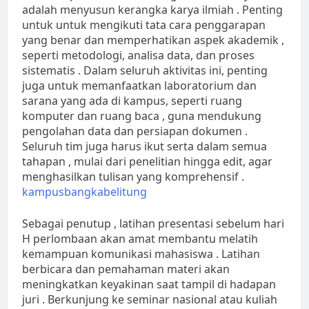
adalah menyusun kerangka karya ilmiah . Penting
untuk untuk mengikuti tata cara penggarapan
yang benar dan memperhatikan aspek akademik ,
seperti metodologi, analisa data, dan proses
sistematis . Dalam seluruh aktivitas ini, penting
juga untuk memanfaatkan laboratorium dan
sarana yang ada di kampus, seperti ruang
komputer dan ruang baca , guna mendukung
pengolahan data dan persiapan dokumen .
Seluruh tim juga harus ikut serta dalam semua
tahapan , mulai dari penelitian hingga edit, agar
menghasilkan tulisan yang komprehensif .
kampusbangkabelitung
Sebagai penutup , latihan presentasi sebelum hari
H perlombaan akan amat membantu melatih
kemampuan komunikasi mahasiswa . Latihan
berbicara dan pemahaman materi akan
meningkatkan keyakinan saat tampil di hadapan
juri . Berkunjung ke seminar nasional atau kuliah