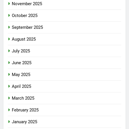
November 2025
October 2025
September 2025
August 2025
July 2025
June 2025
May 2025
April 2025
March 2025
February 2025
January 2025