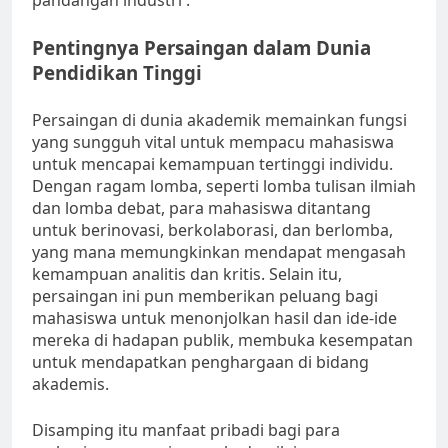
pandangan industri .
Pentingnya Persaingan dalam Dunia
Pendidikan Tinggi
Persaingan di dunia akademik memainkan fungsi
yang sungguh vital untuk mempacu mahasiswa
untuk mencapai kemampuan tertinggi individu.
Dengan ragam lomba, seperti lomba tulisan ilmiah
dan lomba debat, para mahasiswa ditantang
untuk berinovasi, berkolaborasi, dan berlomba,
yang mana memungkinkan mendapat mengasah
kemampuan analitis dan kritis. Selain itu,
persaingan ini pun memberikan peluang bagi
mahasiswa untuk menonjolkan hasil dan ide-ide
mereka di hadapan publik, membuka kesempatan
untuk mendapatkan penghargaan di bidang
akademis.
Disamping itu manfaat pribadi bagi para