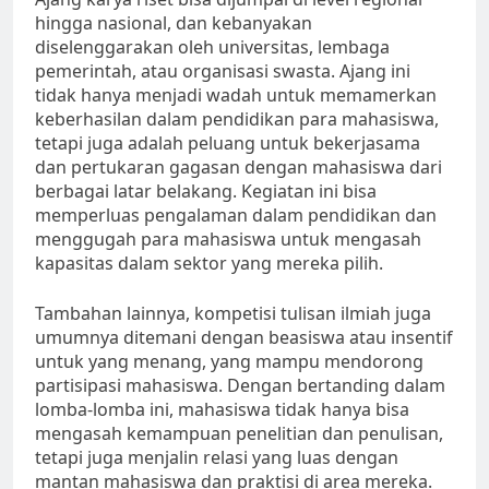
hingga nasional, dan kebanyakan
diselenggarakan oleh universitas, lembaga
pemerintah, atau organisasi swasta. Ajang ini
tidak hanya menjadi wadah untuk memamerkan
keberhasilan dalam pendidikan para mahasiswa,
tetapi juga adalah peluang untuk bekerjasama
dan pertukaran gagasan dengan mahasiswa dari
berbagai latar belakang. Kegiatan ini bisa
memperluas pengalaman dalam pendidikan dan
menggugah para mahasiswa untuk mengasah
kapasitas dalam sektor yang mereka pilih.
Tambahan lainnya, kompetisi tulisan ilmiah juga
umumnya ditemani dengan beasiswa atau insentif
untuk yang menang, yang mampu mendorong
partisipasi mahasiswa. Dengan bertanding dalam
lomba-lomba ini, mahasiswa tidak hanya bisa
mengasah kemampuan penelitian dan penulisan,
tetapi juga menjalin relasi yang luas dengan
mantan mahasiswa dan praktisi di area mereka.