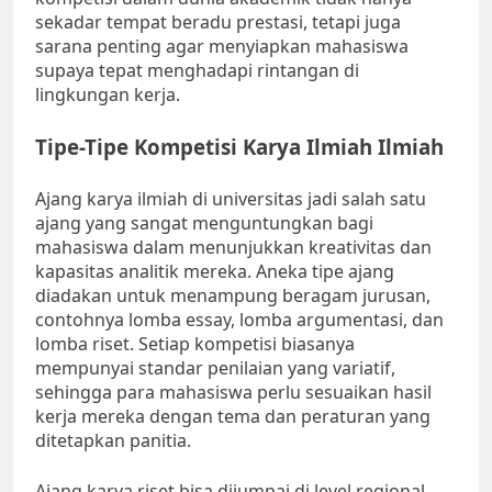
sekadar tempat beradu prestasi, tetapi juga
sarana penting agar menyiapkan mahasiswa
supaya tepat menghadapi rintangan di
lingkungan kerja.
Tipe-Tipe Kompetisi Karya Ilmiah Ilmiah
Ajang karya ilmiah di universitas jadi salah satu
ajang yang sangat menguntungkan bagi
mahasiswa dalam menunjukkan kreativitas dan
kapasitas analitik mereka. Aneka tipe ajang
diadakan untuk menampung beragam jurusan,
contohnya lomba essay, lomba argumentasi, dan
lomba riset. Setiap kompetisi biasanya
mempunyai standar penilaian yang variatif,
sehingga para mahasiswa perlu sesuaikan hasil
kerja mereka dengan tema dan peraturan yang
ditetapkan panitia.
Ajang karya riset bisa dijumpai di level regional