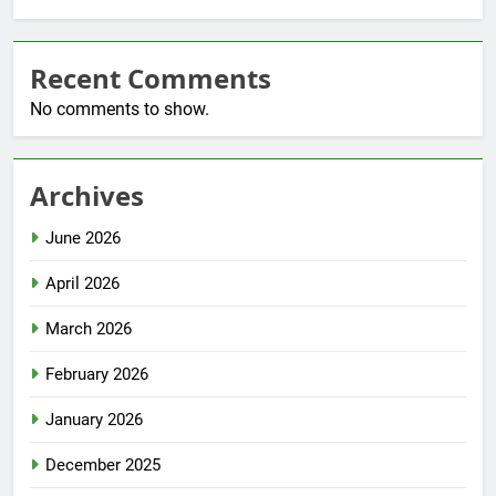
Recent Comments
No comments to show.
Archives
June 2026
April 2026
March 2026
February 2026
January 2026
December 2025