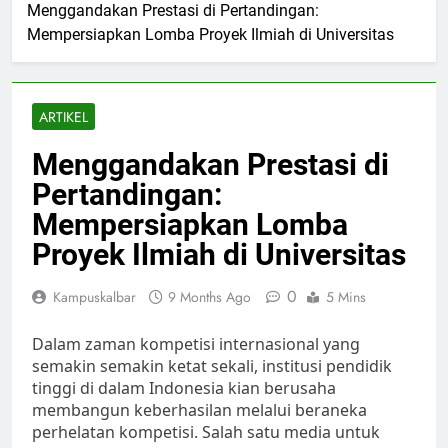
Menggandakan Prestasi di Pertandingan:
Mempersiapkan Lomba Proyek Ilmiah di Universitas
ARTIKEL
Menggandakan Prestasi di
Pertandingan:
Mempersiapkan Lomba
Proyek Ilmiah di Universitas
0
Kampuskalbar
9 Months Ago
5 Mins
Dalam zaman kompetisi internasional yang
semakin semakin ketat sekali, institusi pendidik
tinggi di dalam Indonesia kian berusaha
membangun keberhasilan melalui beraneka
perhelatan kompetisi. Salah satu media untuk