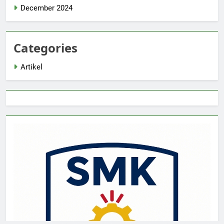
December 2024
Categories
Artikel