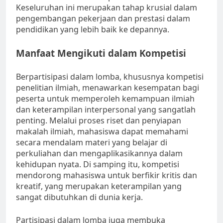
Keseluruhan ini merupakan tahap krusial dalam
pengembangan pekerjaan dan prestasi dalam
pendidikan yang lebih baik ke depannya.
Manfaat Mengikuti dalam Kompetisi
Berpartisipasi dalam lomba, khususnya kompetisi
penelitian ilmiah, menawarkan kesempatan bagi
peserta untuk memperoleh kemampuan ilmiah
dan keterampilan interpersonal yang sangatlah
penting. Melalui proses riset dan penyiapan
makalah ilmiah, mahasiswa dapat memahami
secara mendalam materi yang belajar di
perkuliahan dan mengaplikasikannya dalam
kehidupan nyata. Di samping itu, kompetisi
mendorong mahasiswa untuk berfikir kritis dan
kreatif, yang merupakan keterampilan yang
sangat dibutuhkan di dunia kerja.
Partisipasi dalam lomba juga membuka