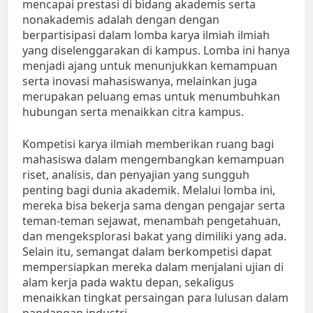
mencapai prestasi di bidang akademis serta
nonakademis adalah dengan dengan
berpartisipasi dalam lomba karya ilmiah ilmiah
yang diselenggarakan di kampus. Lomba ini hanya
menjadi ajang untuk menunjukkan kemampuan
serta inovasi mahasiswanya, melainkan juga
merupakan peluang emas untuk menumbuhkan
hubungan serta menaikkan citra kampus.
Kompetisi karya ilmiah memberikan ruang bagi
mahasiswa dalam mengembangkan kemampuan
riset, analisis, dan penyajian yang sungguh
penting bagi dunia akademik. Melalui lomba ini,
mereka bisa bekerja sama dengan pengajar serta
teman-teman sejawat, menambah pengetahuan,
dan mengeksplorasi bakat yang dimiliki yang ada.
Selain itu, semangat dalam berkompetisi dapat
mempersiapkan mereka dalam menjalani ujian di
alam kerja pada waktu depan, sekaligus
menaikkan tingkat persaingan para lulusan dalam