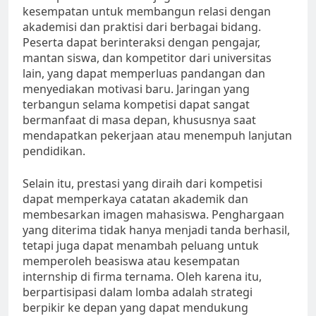
kesempatan untuk membangun relasi dengan
akademisi dan praktisi dari berbagai bidang.
Peserta dapat berinteraksi dengan pengajar,
mantan siswa, dan kompetitor dari universitas
lain, yang dapat memperluas pandangan dan
menyediakan motivasi baru. Jaringan yang
terbangun selama kompetisi dapat sangat
bermanfaat di masa depan, khususnya saat
mendapatkan pekerjaan atau menempuh lanjutan
pendidikan.
Selain itu, prestasi yang diraih dari kompetisi
dapat memperkaya catatan akademik dan
membesarkan imagen mahasiswa. Penghargaan
yang diterima tidak hanya menjadi tanda berhasil,
tetapi juga dapat menambah peluang untuk
memperoleh beasiswa atau kesempatan
internship di firma ternama. Oleh karena itu,
berpartisipasi dalam lomba adalah strategi
berpikir ke depan yang dapat mendukung