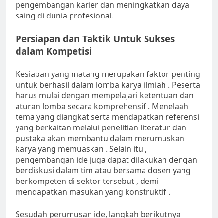
pengembangan karier dan meningkatkan daya
saing di dunia profesional.
Persiapan dan Taktik Untuk Sukses
dalam Kompetisi
Kesiapan yang matang merupakan faktor penting
untuk berhasil dalam lomba karya ilmiah . Peserta
harus mulai dengan mempelajari ketentuan dan
aturan lomba secara komprehensif . Menelaah
tema yang diangkat serta mendapatkan referensi
yang berkaitan melalui penelitian literatur dan
pustaka akan membantu dalam merumuskan
karya yang memuaskan . Selain itu ,
pengembangan ide juga dapat dilakukan dengan
berdiskusi dalam tim atau bersama dosen yang
berkompeten di sektor tersebut , demi
mendapatkan masukan yang konstruktif .
Sesudah perumusan ide, langkah berikutnya