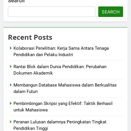
Search
SEARCH
Recent Posts
Kolaborasi Penelitian: Kerja Sama Antara Tenaga
Pendidikan dan Pelaku Industri
Rantai Blok dalam Dunia Pendidikan: Perubahan
Dokumen Akademik
Membangun Database Mahasiswa dalam Berkualitas
dalam Futuri
Pembimbingan Skripsi yang Efektif: Taktik Berhasil
untuk Mahasiswa
Peranan Lulusan dalamnya Peningkatan Tingkat
Pendidikan Tinggi