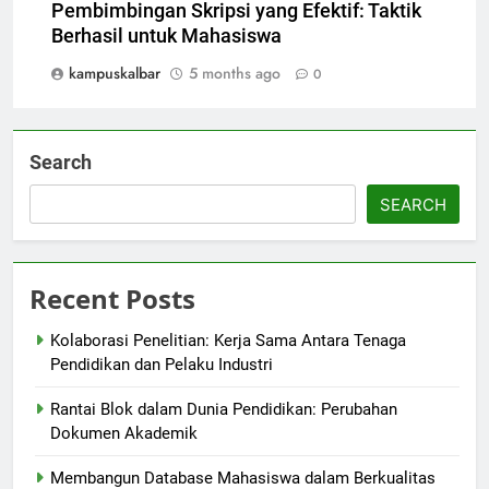
Pembimbingan Skripsi yang Efektif: Taktik
Berhasil untuk Mahasiswa
kampuskalbar
5 months ago
0
Search
SEARCH
Recent Posts
Kolaborasi Penelitian: Kerja Sama Antara Tenaga
Pendidikan dan Pelaku Industri
Rantai Blok dalam Dunia Pendidikan: Perubahan
Dokumen Akademik
Membangun Database Mahasiswa dalam Berkualitas