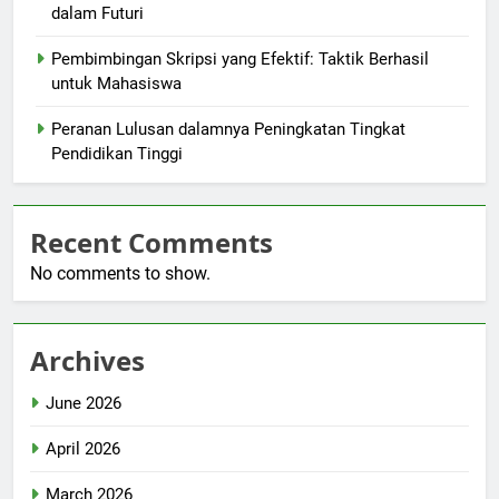
dalam Futuri
Pembimbingan Skripsi yang Efektif: Taktik Berhasil
untuk Mahasiswa
Peranan Lulusan dalamnya Peningkatan Tingkat
Pendidikan Tinggi
Recent Comments
No comments to show.
Archives
June 2026
April 2026
March 2026