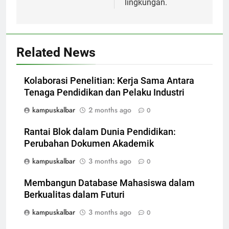
lingkungan.
Related News
Kolaborasi Penelitian: Kerja Sama Antara
Tenaga Pendidikan dan Pelaku Industri
kampuskalbar
2 months ago
0
Rantai Blok dalam Dunia Pendidikan:
Perubahan Dokumen Akademik
kampuskalbar
3 months ago
0
Membangun Database Mahasiswa dalam
Berkualitas dalam Futuri
kampuskalbar
3 months ago
0