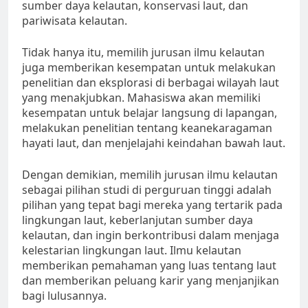
sumber daya kelautan, konservasi laut, dan
pariwisata kelautan.
Tidak hanya itu, memilih jurusan ilmu kelautan
juga memberikan kesempatan untuk melakukan
penelitian dan eksplorasi di berbagai wilayah laut
yang menakjubkan. Mahasiswa akan memiliki
kesempatan untuk belajar langsung di lapangan,
melakukan penelitian tentang keanekaragaman
hayati laut, dan menjelajahi keindahan bawah laut.
Dengan demikian, memilih jurusan ilmu kelautan
sebagai pilihan studi di perguruan tinggi adalah
pilihan yang tepat bagi mereka yang tertarik pada
lingkungan laut, keberlanjutan sumber daya
kelautan, dan ingin berkontribusi dalam menjaga
kelestarian lingkungan laut. Ilmu kelautan
memberikan pemahaman yang luas tentang laut
dan memberikan peluang karir yang menjanjikan
bagi lulusannya.