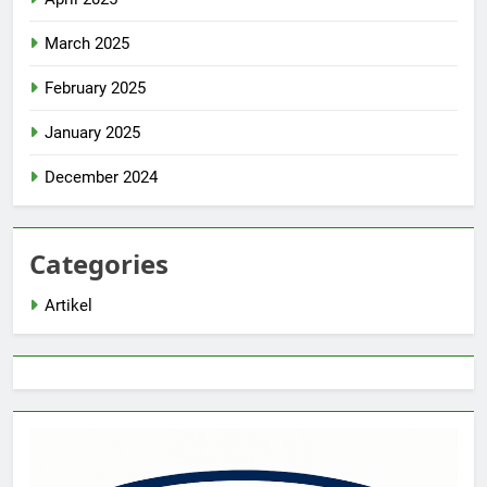
March 2025
February 2025
January 2025
December 2024
Categories
Artikel