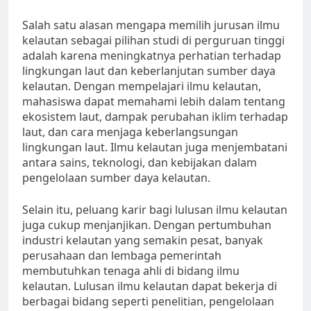
Salah satu alasan mengapa memilih jurusan ilmu
kelautan sebagai pilihan studi di perguruan tinggi
adalah karena meningkatnya perhatian terhadap
lingkungan laut dan keberlanjutan sumber daya
kelautan. Dengan mempelajari ilmu kelautan,
mahasiswa dapat memahami lebih dalam tentang
ekosistem laut, dampak perubahan iklim terhadap
laut, dan cara menjaga keberlangsungan
lingkungan laut. Ilmu kelautan juga menjembatani
antara sains, teknologi, dan kebijakan dalam
pengelolaan sumber daya kelautan.
Selain itu, peluang karir bagi lulusan ilmu kelautan
juga cukup menjanjikan. Dengan pertumbuhan
industri kelautan yang semakin pesat, banyak
perusahaan dan lembaga pemerintah
membutuhkan tenaga ahli di bidang ilmu
kelautan. Lulusan ilmu kelautan dapat bekerja di
berbagai bidang seperti penelitian, pengelolaan