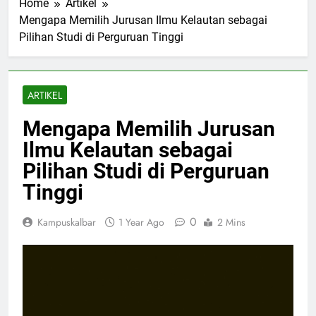
Home
Artikel
Mengapa Memilih Jurusan Ilmu Kelautan sebagai
Pilihan Studi di Perguruan Tinggi
ARTIKEL
Mengapa Memilih Jurusan
Ilmu Kelautan sebagai
Pilihan Studi di Perguruan
Tinggi
0
Kampuskalbar
1 Year Ago
2 Mins