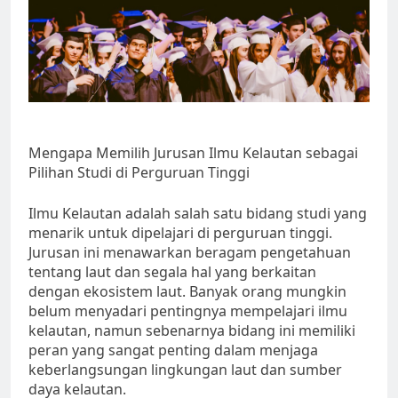
Mengapa Memilih Jurusan Ilmu Kelautan sebagai
Pilihan Studi di Perguruan Tinggi
Ilmu Kelautan adalah salah satu bidang studi yang
menarik untuk dipelajari di perguruan tinggi.
Jurusan ini menawarkan beragam pengetahuan
tentang laut dan segala hal yang berkaitan
dengan ekosistem laut. Banyak orang mungkin
belum menyadari pentingnya mempelajari ilmu
kelautan, namun sebenarnya bidang ini memiliki
peran yang sangat penting dalam menjaga
keberlangsungan lingkungan laut dan sumber
daya kelautan.