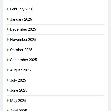
February 2026
January 2026
December 2025
November 2025
October 2025
September 2025
August 2025
July 2025
June 2025
May 2025
April 2025