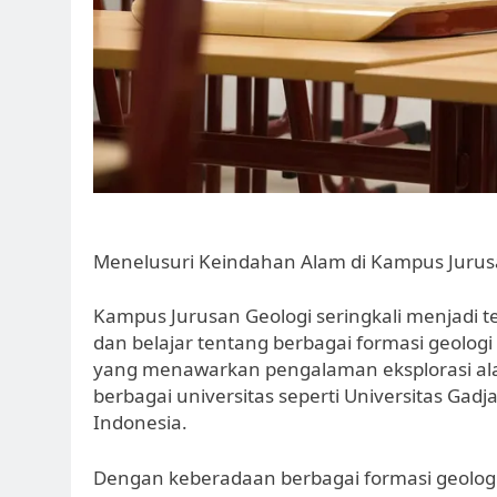
Menelusuri Keindahan Alam di Kampus Jurus
Kampus Jurusan Geologi seringkali menjadi 
dan belajar tentang berbagai formasi geolog
yang menawarkan pengalaman eksplorasi ala
berbagai universitas seperti Universitas Gadj
Indonesia.
Dengan keberadaan berbagai formasi geolo