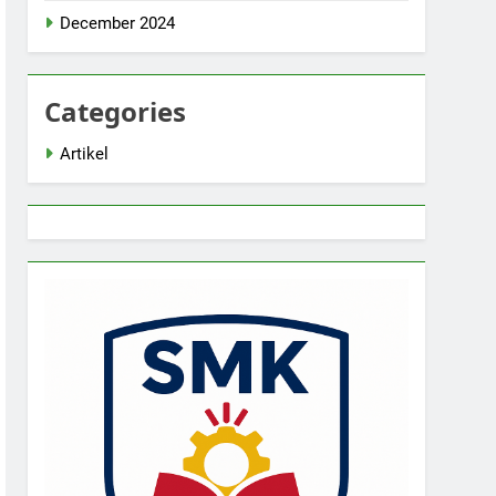
December 2024
Categories
Artikel