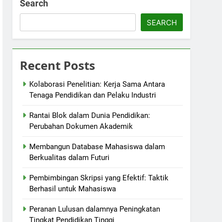
Search
SEARCH
Recent Posts
Kolaborasi Penelitian: Kerja Sama Antara
Tenaga Pendidikan dan Pelaku Industri
Rantai Blok dalam Dunia Pendidikan:
Perubahan Dokumen Akademik
Membangun Database Mahasiswa dalam
Berkualitas dalam Futuri
Pembimbingan Skripsi yang Efektif: Taktik
Berhasil untuk Mahasiswa
Peranan Lulusan dalamnya Peningkatan
Tingkat Pendidikan Tinggi