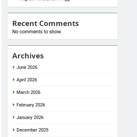
Recent Comments
No comments to show.
Archives
June 2026
April 2026
March 2026
February 2026
January 2026
December 2025