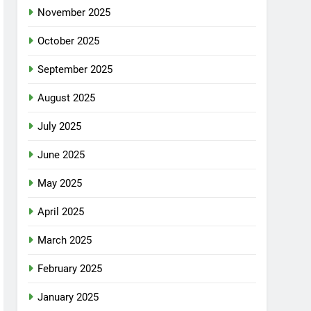
November 2025
October 2025
September 2025
August 2025
July 2025
June 2025
May 2025
April 2025
March 2025
February 2025
January 2025