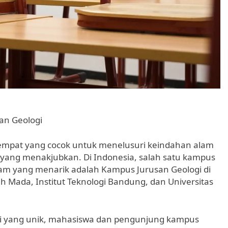
an Geologi
tempat yang cocok untuk menelusuri keindahan alam
i yang menakjubkan. Di Indonesia, salah satu kampus
m yang menarik adalah Kampus Jurusan Geologi di
ah Mada, Institut Teknologi Bandung, dan Universitas
gi yang unik, mahasiswa dan pengunjung kampus