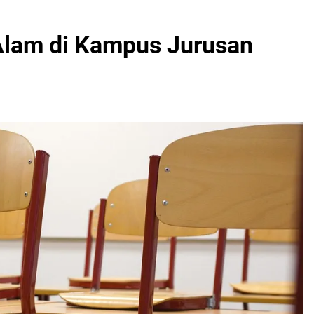
Alam di Kampus Jurusan