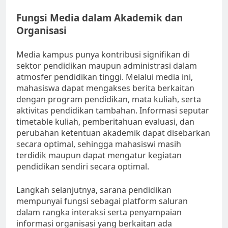
Fungsi Media dalam Akademik dan
Organisasi
Media kampus punya kontribusi signifikan di
sektor pendidikan maupun administrasi dalam
atmosfer pendidikan tinggi. Melalui media ini,
mahasiswa dapat mengakses berita berkaitan
dengan program pendidikan, mata kuliah, serta
aktivitas pendidikan tambahan. Informasi seputar
timetable kuliah, pemberitahuan evaluasi, dan
perubahan ketentuan akademik dapat disebarkan
secara optimal, sehingga mahasiswi masih
terdidik maupun dapat mengatur kegiatan
pendidikan sendiri secara optimal.
Langkah selanjutnya, sarana pendidikan
mempunyai fungsi sebagai platform saluran
dalam rangka interaksi serta penyampaian
informasi organisasi yang berkaitan ada