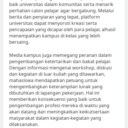
baik universitas dalam komunitas serta menarik
perhatian calon pelajar agar bergabung. Melalui
berita dan penyiaran yang tepat, platform
universitas dapat menyoroti kreasi serta
pencapaian yang dicapai oleh para pelajar, alhasil
menempatkan kampus di kelas yang lebih
bersaing.
Media kampus juga memegang peranan dalam
pengembangan ketertarikan dan bakat pelajar.
Dengan informasi mengenai workshop, diskusi
dan kegiatan di luar kuliah yang ditawarkan,
mahasiswa mendapatkan peluang untuk
mengembangkan keterampilan lunak yang
dibutuhkan di lapangan pekerjaan. Hal ini
memberikan konsekuensi yang baik untuk
pengembangan profesi mereka di waktu yang
akan datang dan meningkatkan keikutsertaan
masyarakat dalam kegiatan-kegiatan yang
dilaksanakan.