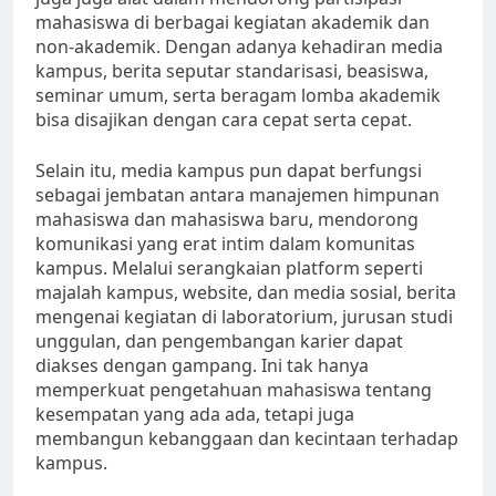
mahasiswa di berbagai kegiatan akademik dan
non-akademik. Dengan adanya kehadiran media
kampus, berita seputar standarisasi, beasiswa,
seminar umum, serta beragam lomba akademik
bisa disajikan dengan cara cepat serta cepat.
Selain itu, media kampus pun dapat berfungsi
sebagai jembatan antara manajemen himpunan
mahasiswa dan mahasiswa baru, mendorong
komunikasi yang erat intim dalam komunitas
kampus. Melalui serangkaian platform seperti
majalah kampus, website, dan media sosial, berita
mengenai kegiatan di laboratorium, jurusan studi
unggulan, dan pengembangan karier dapat
diakses dengan gampang. Ini tak hanya
memperkuat pengetahuan mahasiswa tentang
kesempatan yang ada ada, tetapi juga
membangun kebanggaan dan kecintaan terhadap
kampus.