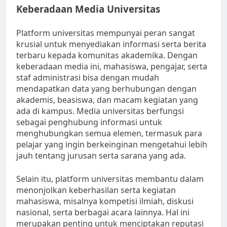
Keberadaan Media Universitas
Platform universitas mempunyai peran sangat
krusial untuk menyediakan informasi serta berita
terbaru kepada komunitas akademika. Dengan
keberadaan media ini, mahasiswa, pengajar, serta
staf administrasi bisa dengan mudah
mendapatkan data yang berhubungan dengan
akademis, beasiswa, dan macam kegiatan yang
ada di kampus. Media universitas berfungsi
sebagai penghubung informasi untuk
menghubungkan semua elemen, termasuk para
pelajar yang ingin berkeinginan mengetahui lebih
jauh tentang jurusan serta sarana yang ada.
Selain itu, platform universitas membantu dalam
menonjolkan keberhasilan serta kegiatan
mahasiswa, misalnya kompetisi ilmiah, diskusi
nasional, serta berbagai acara lainnya. Hal ini
merupakan penting untuk menciptakan reputasi