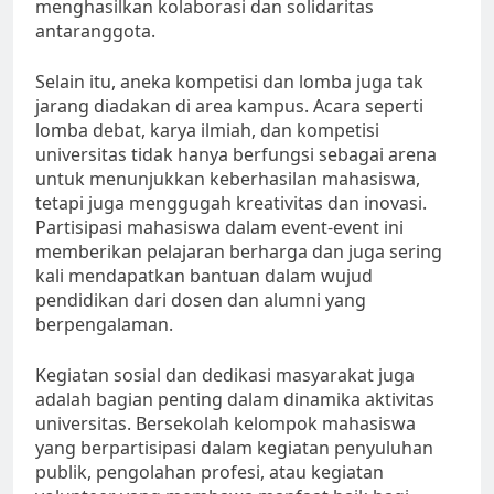
menghasilkan kolaborasi dan solidaritas
antaranggota.
Selain itu, aneka kompetisi dan lomba juga tak
jarang diadakan di area kampus. Acara seperti
lomba debat, karya ilmiah, dan kompetisi
universitas tidak hanya berfungsi sebagai arena
untuk menunjukkan keberhasilan mahasiswa,
tetapi juga menggugah kreativitas dan inovasi.
Partisipasi mahasiswa dalam event-event ini
memberikan pelajaran berharga dan juga sering
kali mendapatkan bantuan dalam wujud
pendidikan dari dosen dan alumni yang
berpengalaman.
Kegiatan sosial dan dedikasi masyarakat juga
adalah bagian penting dalam dinamika aktivitas
universitas. Bersekolah kelompok mahasiswa
yang berpartisipasi dalam kegiatan penyuluhan
publik, pengolahan profesi, atau kegiatan