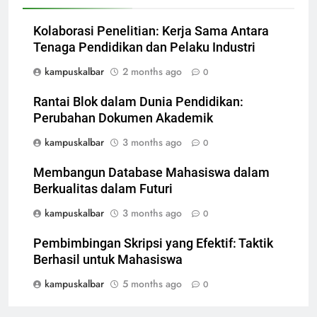
Kolaborasi Penelitian: Kerja Sama Antara
Tenaga Pendidikan dan Pelaku Industri
kampuskalbar
2 months ago
0
Rantai Blok dalam Dunia Pendidikan:
Perubahan Dokumen Akademik
kampuskalbar
3 months ago
0
Membangun Database Mahasiswa dalam
Berkualitas dalam Futuri
kampuskalbar
3 months ago
0
Pembimbingan Skripsi yang Efektif: Taktik
Berhasil untuk Mahasiswa
kampuskalbar
5 months ago
0