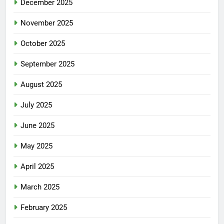
December 2025
November 2025
October 2025
September 2025
August 2025
July 2025
June 2025
May 2025
April 2025
March 2025
February 2025