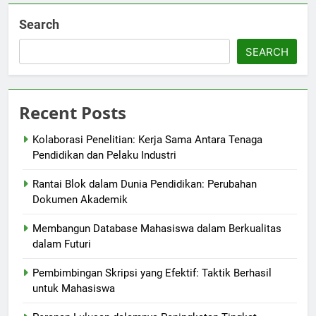
Search
SEARCH
Recent Posts
Kolaborasi Penelitian: Kerja Sama Antara Tenaga
Pendidikan dan Pelaku Industri
Rantai Blok dalam Dunia Pendidikan: Perubahan
Dokumen Akademik
Membangun Database Mahasiswa dalam Berkualitas
dalam Futuri
Pembimbingan Skripsi yang Efektif: Taktik Berhasil
untuk Mahasiswa