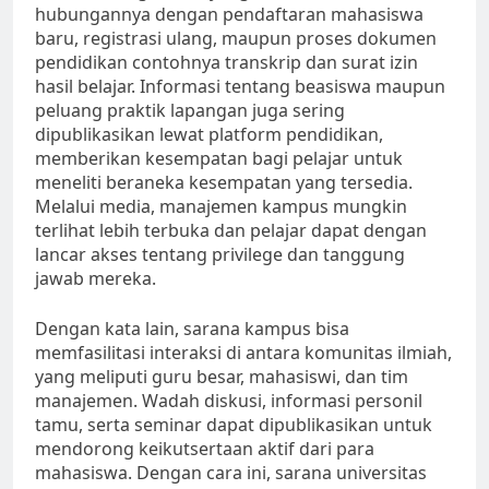
hubungannya dengan pendaftaran mahasiswa
baru, registrasi ulang, maupun proses dokumen
pendidikan contohnya transkrip dan surat izin
hasil belajar. Informasi tentang beasiswa maupun
peluang praktik lapangan juga sering
dipublikasikan lewat platform pendidikan,
memberikan kesempatan bagi pelajar untuk
meneliti beraneka kesempatan yang tersedia.
Melalui media, manajemen kampus mungkin
terlihat lebih terbuka dan pelajar dapat dengan
lancar akses tentang privilege dan tanggung
jawab mereka.
Dengan kata lain, sarana kampus bisa
memfasilitasi interaksi di antara komunitas ilmiah,
yang meliputi guru besar, mahasiswi, dan tim
manajemen. Wadah diskusi, informasi personil
tamu, serta seminar dapat dipublikasikan untuk
mendorong keikutsertaan aktif dari para
mahasiswa. Dengan cara ini, sarana universitas