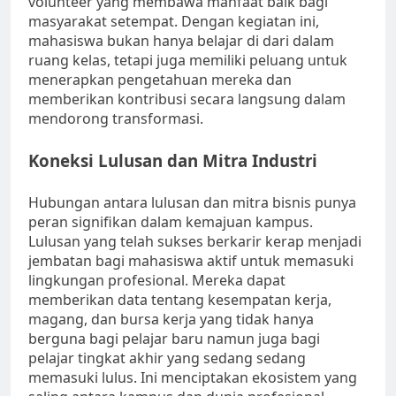
volunteer yang membawa manfaat baik bagi
masyarakat setempat. Dengan kegiatan ini,
mahasiswa bukan hanya belajar di dari dalam
ruang kelas, tetapi juga memiliki peluang untuk
menerapkan pengetahuan mereka dan
memberikan kontribusi secara langsung dalam
mendorong transformasi.
Koneksi Lulusan dan Mitra Industri
Hubungan antara lulusan dan mitra bisnis punya
peran signifikan dalam kemajuan kampus.
Lulusan yang telah sukses berkarir kerap menjadi
jembatan bagi mahasiswa aktif untuk memasuki
lingkungan profesional. Mereka dapat
memberikan data tentang kesempatan kerja,
magang, dan bursa kerja yang tidak hanya
berguna bagi pelajar baru namun juga bagi
pelajar tingkat akhir yang sedang sedang
memasuki lulus. Ini menciptakan ekosistem yang