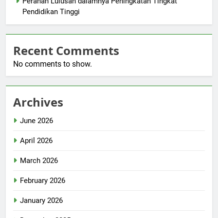
Peranan Lulusan dalamnya Peningkatan Tingkat
Pendidikan Tinggi
Recent Comments
No comments to show.
Archives
June 2026
April 2026
March 2026
February 2026
January 2026