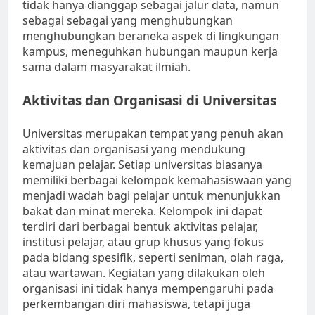
tidak hanya dianggap sebagai jalur data, namun
sebagai sebagai yang menghubungkan
menghubungkan beraneka aspek di lingkungan
kampus, meneguhkan hubungan maupun kerja
sama dalam masyarakat ilmiah.
Aktivitas dan Organisasi di Universitas
Universitas merupakan tempat yang penuh akan
aktivitas dan organisasi yang mendukung
kemajuan pelajar. Setiap universitas biasanya
memiliki berbagai kelompok kemahasiswaan yang
menjadi wadah bagi pelajar untuk menunjukkan
bakat dan minat mereka. Kelompok ini dapat
terdiri dari berbagai bentuk aktivitas pelajar,
institusi pelajar, atau grup khusus yang fokus
pada bidang spesifik, seperti seniman, olah raga,
atau wartawan. Kegiatan yang dilakukan oleh
organisasi ini tidak hanya mempengaruhi pada
perkembangan diri mahasiswa, tetapi juga