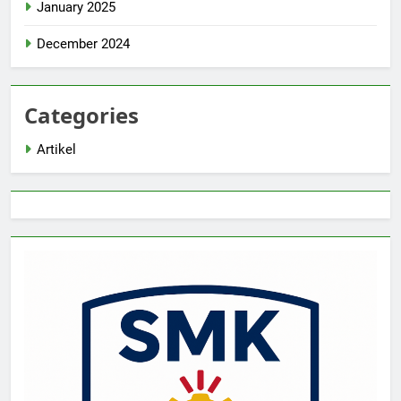
January 2025
December 2024
Categories
Artikel