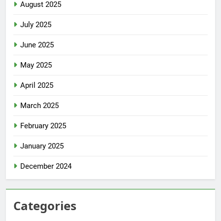
August 2025
July 2025
June 2025
May 2025
April 2025
March 2025
February 2025
January 2025
December 2024
Categories