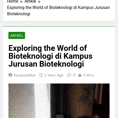
Home
Artikel
Exploring the World of Bioteknologi di Kampus Jurusan
Bioteknologi
ARTIKEL
Exploring the World of
Bioteknologi di Kampus
Jurusan Bioteknologi
0
Kampuskalbar
2 Years Ago
2 Mins