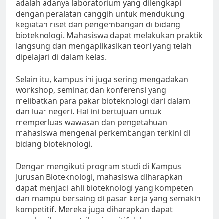
adalah adanya laboratorium yang dilengkapi
dengan peralatan canggih untuk mendukung
kegiatan riset dan pengembangan di bidang
bioteknologi. Mahasiswa dapat melakukan praktik
langsung dan mengaplikasikan teori yang telah
dipelajari di dalam kelas.
Selain itu, kampus ini juga sering mengadakan
workshop, seminar, dan konferensi yang
melibatkan para pakar bioteknologi dari dalam
dan luar negeri. Hal ini bertujuan untuk
memperluas wawasan dan pengetahuan
mahasiswa mengenai perkembangan terkini di
bidang bioteknologi.
Dengan mengikuti program studi di Kampus
Jurusan Bioteknologi, mahasiswa diharapkan
dapat menjadi ahli bioteknologi yang kompeten
dan mampu bersaing di pasar kerja yang semakin
kompetitif. Mereka juga diharapkan dapat