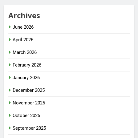
Archives
June 2026
April 2026
March 2026
February 2026
January 2026
December 2025
November 2025
October 2025
September 2025