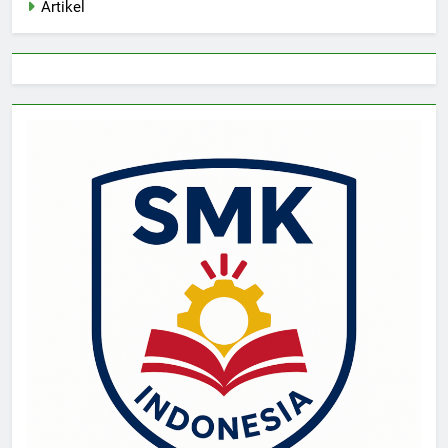
Artikel