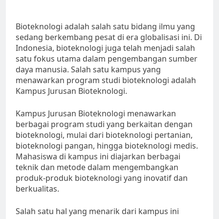
Bioteknologi adalah salah satu bidang ilmu yang
sedang berkembang pesat di era globalisasi ini. Di
Indonesia, bioteknologi juga telah menjadi salah
satu fokus utama dalam pengembangan sumber
daya manusia. Salah satu kampus yang
menawarkan program studi bioteknologi adalah
Kampus Jurusan Bioteknologi.
Kampus Jurusan Bioteknologi menawarkan
berbagai program studi yang berkaitan dengan
bioteknologi, mulai dari bioteknologi pertanian,
bioteknologi pangan, hingga bioteknologi medis.
Mahasiswa di kampus ini diajarkan berbagai
teknik dan metode dalam mengembangkan
produk-produk bioteknologi yang inovatif dan
berkualitas.
Salah satu hal yang menarik dari kampus ini