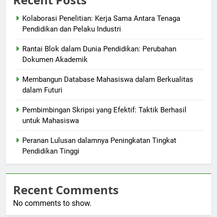
Kolaborasi Penelitian: Kerja Sama Antara Tenaga
Pendidikan dan Pelaku Industri
Rantai Blok dalam Dunia Pendidikan: Perubahan
Dokumen Akademik
Membangun Database Mahasiswa dalam Berkualitas
dalam Futuri
Pembimbingan Skripsi yang Efektif: Taktik Berhasil
untuk Mahasiswa
Peranan Lulusan dalamnya Peningkatan Tingkat
Pendidikan Tinggi
Recent Comments
No comments to show.