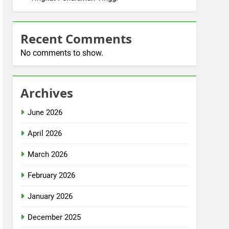
Recent Comments
No comments to show.
Archives
June 2026
April 2026
March 2026
February 2026
January 2026
December 2025