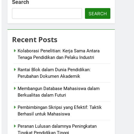
Search
SEARCH
Recent Posts
Kolaborasi Penelitian: Kerja Sama Antara
Tenaga Pendidikan dan Pelaku Industri
Rantai Blok dalam Dunia Pendidikan:
Perubahan Dokumen Akademik
Membangun Database Mahasiswa dalam
Berkualitas dalam Futuri
Pembimbingan Skripsi yang Efektif: Taktik
Berhasil untuk Mahasiswa
Peranan Lulusan dalamnya Peningkatan
Tingkat Pendidikan Tinggi