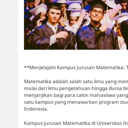
**Menjelajahi Kampus Jurusan Matematika: 
Matematika adalah salah satu ilmu yang mem
mulai dari ilmu pengetahuan hingga dunia bi
menjanjikan bagi para calon mahasiswa yang 
satu kampus yang menawarkan program studi
Indonesia.
Kampus jurusan Matematika di Universitas I