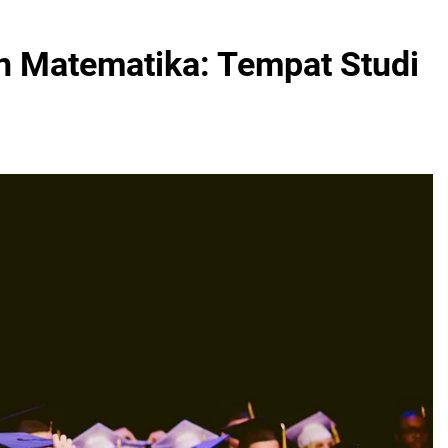
n Matematika: Tempat Studi