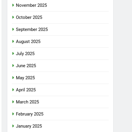
November 2025
October 2025
September 2025
August 2025
July 2025
June 2025
May 2025
April 2025
March 2025
February 2025
January 2025