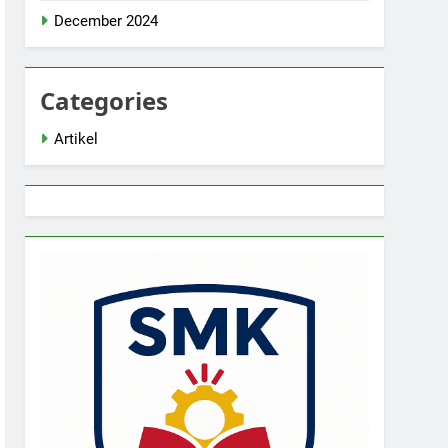
December 2024
Categories
Artikel