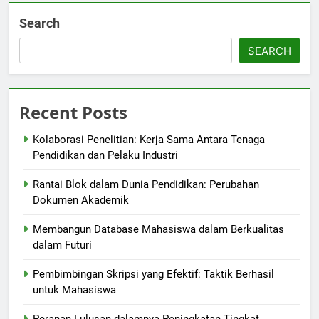
Search
SEARCH
Recent Posts
Kolaborasi Penelitian: Kerja Sama Antara Tenaga
Pendidikan dan Pelaku Industri
Rantai Blok dalam Dunia Pendidikan: Perubahan
Dokumen Akademik
Membangun Database Mahasiswa dalam Berkualitas
dalam Futuri
Pembimbingan Skripsi yang Efektif: Taktik Berhasil
untuk Mahasiswa