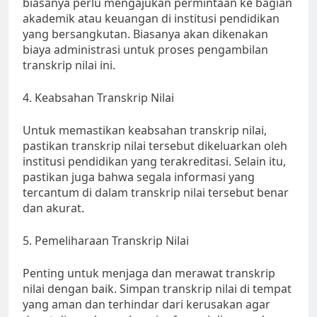
biasanya perlu mengajukan permintaan ke bagian
akademik atau keuangan di institusi pendidikan
yang bersangkutan. Biasanya akan dikenakan
biaya administrasi untuk proses pengambilan
transkrip nilai ini.
4. Keabsahan Transkrip Nilai
Untuk memastikan keabsahan transkrip nilai,
pastikan transkrip nilai tersebut dikeluarkan oleh
institusi pendidikan yang terakreditasi. Selain itu,
pastikan juga bahwa segala informasi yang
tercantum di dalam transkrip nilai tersebut benar
dan akurat.
5. Pemeliharaan Transkrip Nilai
Penting untuk menjaga dan merawat transkrip
nilai dengan baik. Simpan transkrip nilai di tempat
yang aman dan terhindar dari kerusakan agar