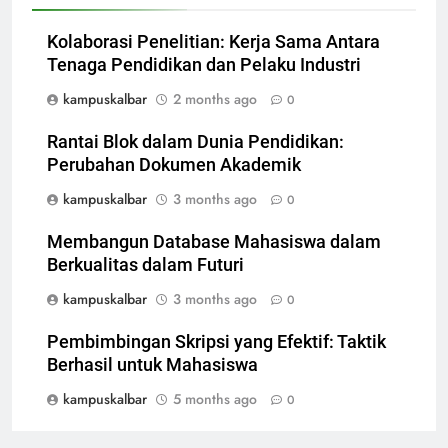
Kolaborasi Penelitian: Kerja Sama Antara
Tenaga Pendidikan dan Pelaku Industri
kampuskalbar
2 months ago
0
Rantai Blok dalam Dunia Pendidikan:
Perubahan Dokumen Akademik
kampuskalbar
3 months ago
0
Membangun Database Mahasiswa dalam
Berkualitas dalam Futuri
kampuskalbar
3 months ago
0
Pembimbingan Skripsi yang Efektif: Taktik
Berhasil untuk Mahasiswa
kampuskalbar
5 months ago
0