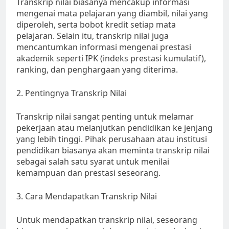
Transkrip nilai biasanya mencakup informasi
mengenai mata pelajaran yang diambil, nilai yang
diperoleh, serta bobot kredit setiap mata
pelajaran. Selain itu, transkrip nilai juga
mencantumkan informasi mengenai prestasi
akademik seperti IPK (indeks prestasi kumulatif),
ranking, dan penghargaan yang diterima.
2. Pentingnya Transkrip Nilai
Transkrip nilai sangat penting untuk melamar
pekerjaan atau melanjutkan pendidikan ke jenjang
yang lebih tinggi. Pihak perusahaan atau institusi
pendidikan biasanya akan meminta transkrip nilai
sebagai salah satu syarat untuk menilai
kemampuan dan prestasi seseorang.
3. Cara Mendapatkan Transkrip Nilai
Untuk mendapatkan transkrip nilai, seseorang