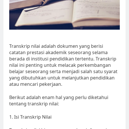
Transkrip nilai adalah dokumen yang berisi
catatan prestasi akademik seseorang selama
berada di institusi pendidikan tertentu. Transkrip
nilai ini penting untuk melacak perkembangan
belajar seseorang serta menjadi salah satu syarat
yang dibutuhkan untuk melanjutkan pendidikan
atau mencari pekerjaan.
Berikut adalah enam hal yang perlu diketahui
tentang transkrip nilai:
1. Isi Transkrip Nilai