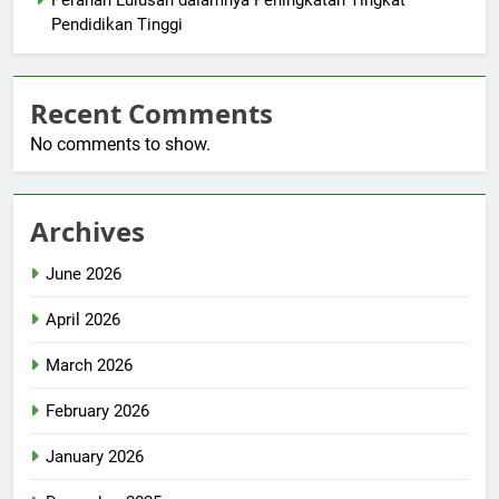
Peranan Lulusan dalamnya Peningkatan Tingkat
Pendidikan Tinggi
Recent Comments
No comments to show.
Archives
June 2026
April 2026
March 2026
February 2026
January 2026