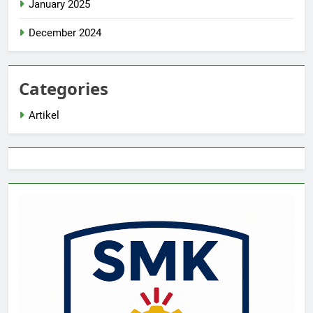
January 2025
December 2024
Categories
Artikel