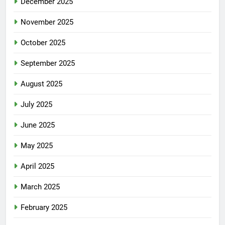
December 2025
November 2025
October 2025
September 2025
August 2025
July 2025
June 2025
May 2025
April 2025
March 2025
February 2025