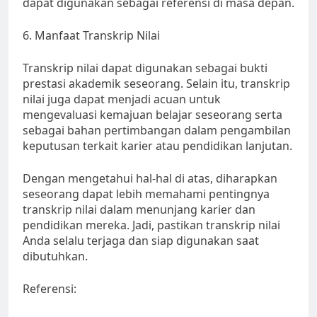
dapat digunakan sebagai referensi di masa depan.
6. Manfaat Transkrip Nilai
Transkrip nilai dapat digunakan sebagai bukti
prestasi akademik seseorang. Selain itu, transkrip
nilai juga dapat menjadi acuan untuk
mengevaluasi kemajuan belajar seseorang serta
sebagai bahan pertimbangan dalam pengambilan
keputusan terkait karier atau pendidikan lanjutan.
Dengan mengetahui hal-hal di atas, diharapkan
seseorang dapat lebih memahami pentingnya
transkrip nilai dalam menunjang karier dan
pendidikan mereka. Jadi, pastikan transkrip nilai
Anda selalu terjaga dan siap digunakan saat
dibutuhkan.
Referensi: