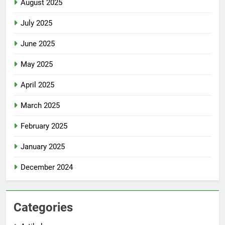
August 2025
July 2025
June 2025
May 2025
April 2025
March 2025
February 2025
January 2025
December 2024
Categories