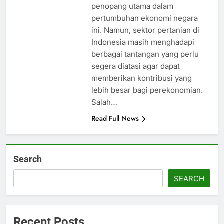
penopang utama dalam
pertumbuhan ekonomi negara
ini. Namun, sektor pertanian di
Indonesia masih menghadapi
berbagai tantangan yang perlu
segera diatasi agar dapat
memberikan kontribusi yang
lebih besar bagi perekonomian.
Salah…
Read Full News
Search
SEARCH
Recent Posts