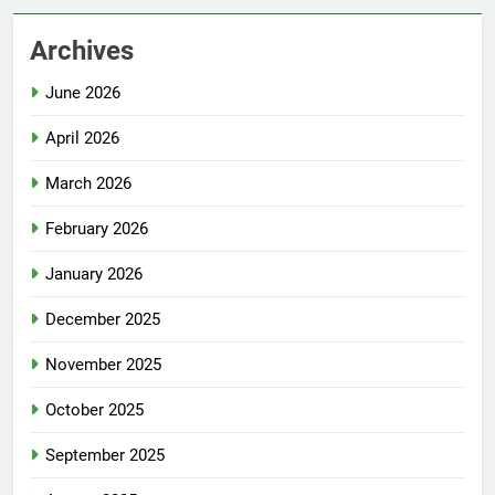
Archives
June 2026
April 2026
March 2026
February 2026
January 2026
December 2025
November 2025
October 2025
September 2025