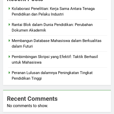
Kolaborasi Penelitian: Kerja Sama Antara Tenaga
Pendidikan dan Pelaku Industri
Rantai Blok dalam Dunia Pendidikan: Perubahan
Dokumen Akademik
Membangun Database Mahasiswa dalam Berkualitas
dalam Futuri
Pembimbingan Skripsi yang Efektif: Taktik Berhasil
untuk Mahasiswa
Peranan Lulusan dalamnya Peningkatan Tingkat
Pendidikan Tinggi
Recent Comments
No comments to show.