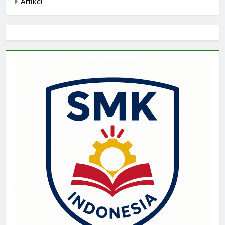
Artikel