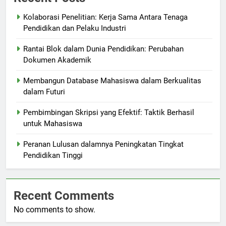
Kolaborasi Penelitian: Kerja Sama Antara Tenaga
Pendidikan dan Pelaku Industri
Rantai Blok dalam Dunia Pendidikan: Perubahan
Dokumen Akademik
Membangun Database Mahasiswa dalam Berkualitas
dalam Futuri
Pembimbingan Skripsi yang Efektif: Taktik Berhasil
untuk Mahasiswa
Peranan Lulusan dalamnya Peningkatan Tingkat
Pendidikan Tinggi
Recent Comments
No comments to show.