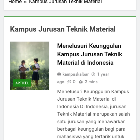
Home
Kampus Jurusan Teknik Material
Kampus Jurusan Teknik Material
Menelusuri Keunggulan
Kampus Jurusan Teknik
Material di Indonesia
kampuskalbar
1 year
ago
0
2 mins
ARTIKEL
Menelusuri Keunggulan Kampus
Jurusan Teknik Material di
Indonesia Di Indonesia, jurusan
Teknik Material merupakan salah
satu jurusan yang menawarkan
berbagai keunggulan bagi para
mahasiswa yang tertarik untuk