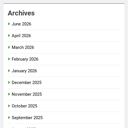
Archives
June 2026
April 2026
March 2026
February 2026
January 2026
December 2025
November 2025
October 2025
September 2025