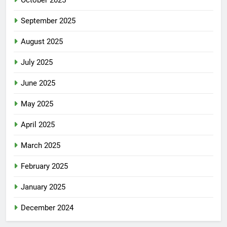
October 2025
September 2025
August 2025
July 2025
June 2025
May 2025
April 2025
March 2025
February 2025
January 2025
December 2024