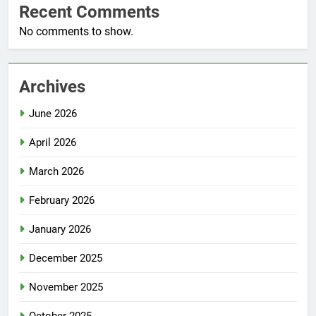
Recent Comments
No comments to show.
Archives
June 2026
April 2026
March 2026
February 2026
January 2026
December 2025
November 2025