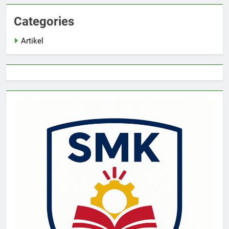
Categories
Artikel