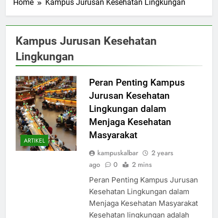
Home
Kampus Jurusan Kesehatan Lingkungan
Kampus Jurusan Kesehatan
Lingkungan
Peran Penting Kampus
Jurusan Kesehatan
Lingkungan dalam
Menjaga Kesehatan
Masyarakat
ARTIKEL
kampuskalbar
2 years
ago
0
2 mins
Peran Penting Kampus Jurusan
Kesehatan Lingkungan dalam
Menjaga Kesehatan Masyarakat
Kesehatan lingkungan adalah