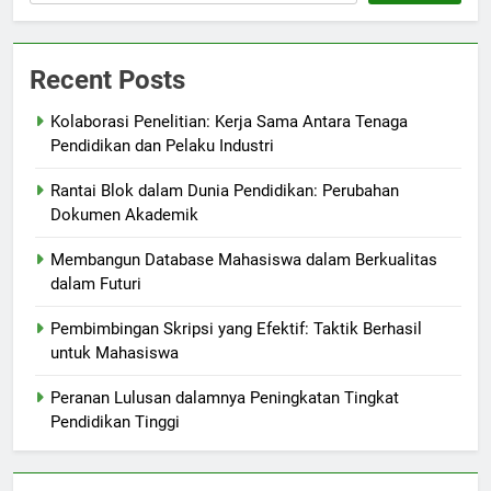
Recent Posts
Kolaborasi Penelitian: Kerja Sama Antara Tenaga
Pendidikan dan Pelaku Industri
Rantai Blok dalam Dunia Pendidikan: Perubahan
Dokumen Akademik
Membangun Database Mahasiswa dalam Berkualitas
dalam Futuri
Pembimbingan Skripsi yang Efektif: Taktik Berhasil
untuk Mahasiswa
Peranan Lulusan dalamnya Peningkatan Tingkat
Pendidikan Tinggi