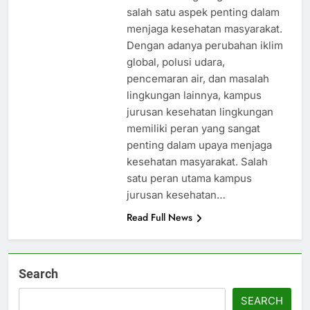
salah satu aspek penting dalam
menjaga kesehatan masyarakat.
Dengan adanya perubahan iklim
global, polusi udara,
pencemaran air, dan masalah
lingkungan lainnya, kampus
jurusan kesehatan lingkungan
memiliki peran yang sangat
penting dalam upaya menjaga
kesehatan masyarakat. Salah
satu peran utama kampus
jurusan kesehatan…
Read Full News
Search
SEARCH