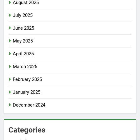
August 2025
July 2025
June 2025
May 2025
April 2025
March 2025
February 2025
January 2025
December 2024
Categories