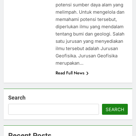
potensi sumber daya alam yang
melimpah. Untuk mengelola dan
memahami potensi tersebut,
diperlukan ilmu yang mendalam
tentang bumi dan geologi. Salah
satu jurusan yang menyediakan
ilmu tersebut adalah Jurusan
Geofisika. Jurusan Geofisika
merupakan…
Read Full News
Search
SEARCH
Recent Posts