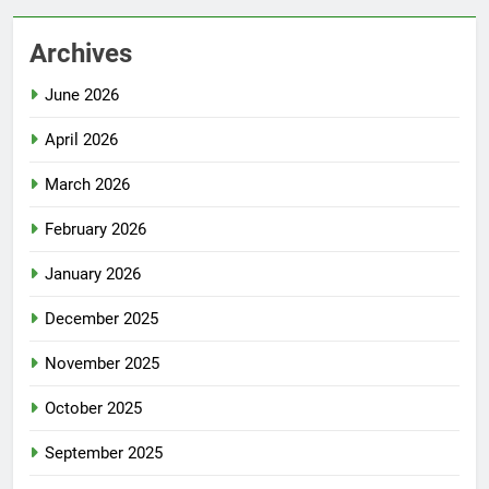
Archives
June 2026
April 2026
March 2026
February 2026
January 2026
December 2025
November 2025
October 2025
September 2025