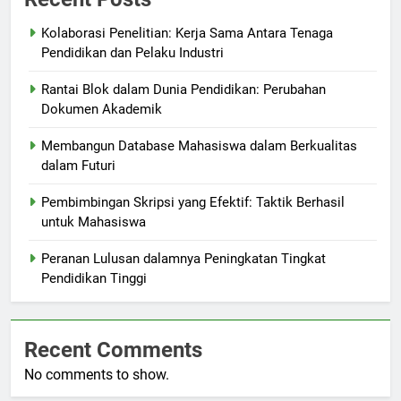
Kolaborasi Penelitian: Kerja Sama Antara Tenaga
Pendidikan dan Pelaku Industri
Rantai Blok dalam Dunia Pendidikan: Perubahan
Dokumen Akademik
Membangun Database Mahasiswa dalam Berkualitas
dalam Futuri
Pembimbingan Skripsi yang Efektif: Taktik Berhasil
untuk Mahasiswa
Peranan Lulusan dalamnya Peningkatan Tingkat
Pendidikan Tinggi
Recent Comments
No comments to show.