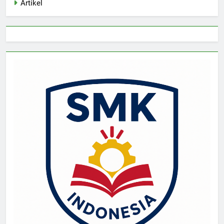
Artikel