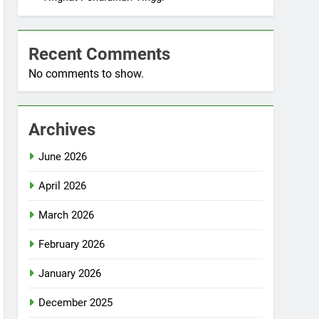
Recent Comments
No comments to show.
Archives
June 2026
April 2026
March 2026
February 2026
January 2026
December 2025