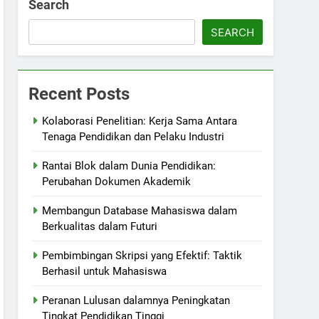
Search
SEARCH
Recent Posts
Kolaborasi Penelitian: Kerja Sama Antara
Tenaga Pendidikan dan Pelaku Industri
Rantai Blok dalam Dunia Pendidikan:
Perubahan Dokumen Akademik
Membangun Database Mahasiswa dalam
Berkualitas dalam Futuri
Pembimbingan Skripsi yang Efektif: Taktik
Berhasil untuk Mahasiswa
Peranan Lulusan dalamnya Peningkatan
Tingkat Pendidikan Tinggi