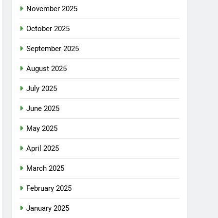
November 2025
October 2025
September 2025
August 2025
July 2025
June 2025
May 2025
April 2025
March 2025
February 2025
January 2025