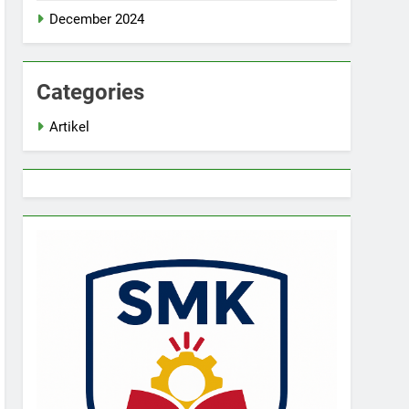
December 2024
Categories
Artikel