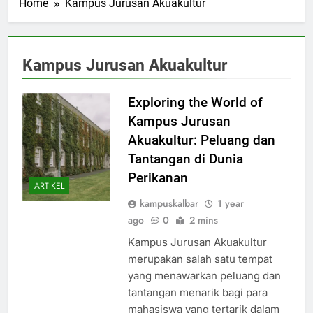
Home
Kampus Jurusan Akuakultur
Kampus Jurusan Akuakultur
Exploring the World of
Kampus Jurusan
Akuakultur: Peluang dan
Tantangan di Dunia
Perikanan
ARTIKEL
kampuskalbar
1 year
ago
0
2 mins
Kampus Jurusan Akuakultur
merupakan salah satu tempat
yang menawarkan peluang dan
tantangan menarik bagi para
mahasiswa yang tertarik dalam