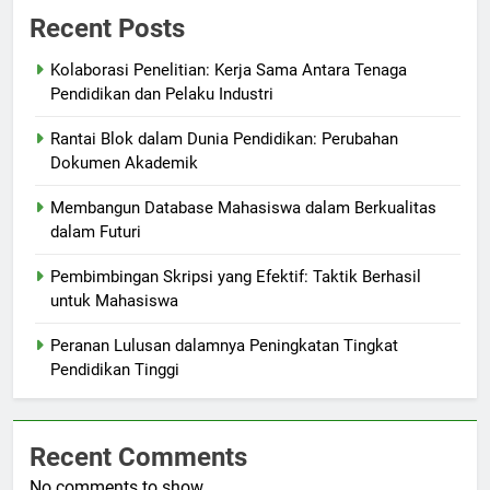
Recent Posts
Kolaborasi Penelitian: Kerja Sama Antara Tenaga
Pendidikan dan Pelaku Industri
Rantai Blok dalam Dunia Pendidikan: Perubahan
Dokumen Akademik
Membangun Database Mahasiswa dalam Berkualitas
dalam Futuri
Pembimbingan Skripsi yang Efektif: Taktik Berhasil
untuk Mahasiswa
Peranan Lulusan dalamnya Peningkatan Tingkat
Pendidikan Tinggi
Recent Comments
No comments to show.