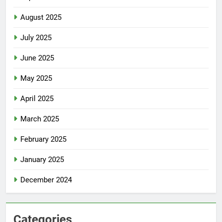
August 2025
July 2025
June 2025
May 2025
April 2025
March 2025
February 2025
January 2025
December 2024
Categories