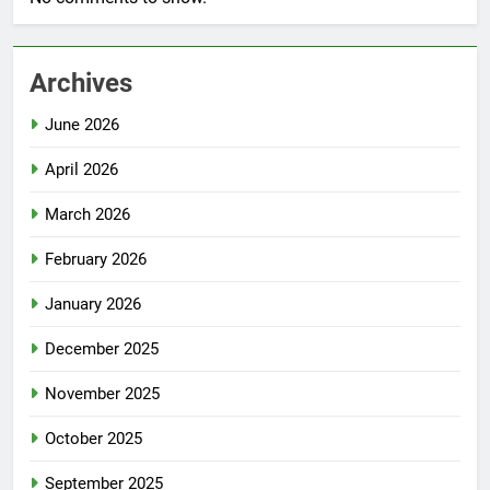
Archives
June 2026
April 2026
March 2026
February 2026
January 2026
December 2025
November 2025
October 2025
September 2025