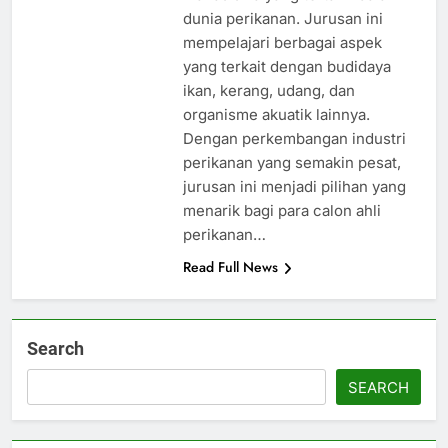
dunia perikanan. Jurusan ini
mempelajari berbagai aspek
yang terkait dengan budidaya
ikan, kerang, udang, dan
organisme akuatik lainnya.
Dengan perkembangan industri
perikanan yang semakin pesat,
jurusan ini menjadi pilihan yang
menarik bagi para calon ahli
perikanan…
Read Full News
Search
SEARCH