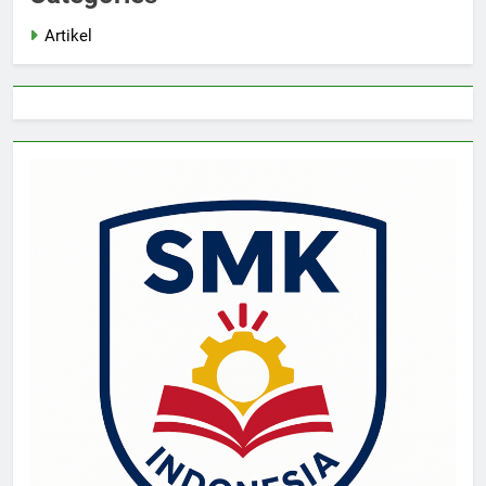
Artikel